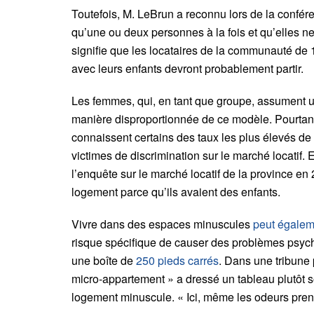
Toutefois, M. LeBrun a reconnu lors de la confé
qu’une ou deux personnes à la fois et qu’elles n
signifie que les locataires de la communauté de 
avec leurs enfants devront probablement partir.
Les femmes, qui, en tant que groupe, assument un
manière disproportionnée de ce modèle. Pourtan
connaissent certains des taux les plus élevés de
victimes de discrimination sur le marché locatif. 
l’enquête sur le marché locatif de la province e
logement parce qu’ils avaient des enfants.
Vivre dans des espaces minuscules
peut égalem
risque spécifique de causer des problèmes psychol
une boîte de
250 pieds carrés
. Dans une tribune
micro-appartement » a dressé un tableau plutôt 
logement minuscule. « Ici, même les odeurs pren