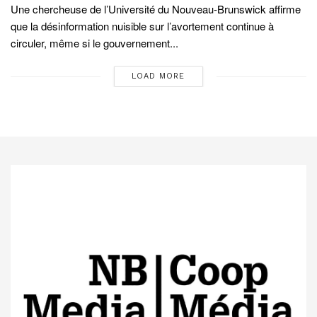
Une chercheuse de l’Université du Nouveau-Brunswick affirme
que la désinformation nuisible sur l’avortement continue à
circuler, même si le gouvernement...
LOAD MORE