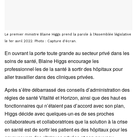
Le premier ministre Blaine Higgs prend la parole à l'Assemblée législative
le 1er avril 2022. Photo : Capture d'écran.
En ouvrant la porte toute grande au secteur privé dans les
soins de santé, Blaine Higgs encourage les
professionnel·les de la santé à sortir des hôpitaux pour
aller travailler dans des cliniques privées.
Après s’être débarrassé des conseils d’administration des
régies de santé Vitalité et Horizon, ainsi que des haut·es
fonctionnaires qui n’étaient pas d’accord avec son plan,
Higgs décide avec quelques-un·es de ses proches
collaborateurs et collaboratrices que la solution à la crise
en santé est de sortir les patient·es des hôpitaux pour les