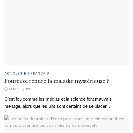
ARTICLES EN FRANÇAIS
Pourquoi rendre la maladie mystérieuse ?
MAY 13, 2025
C’est fou comme les médias et la science font mauvais
ménage, alors que les uns sont certains de se placer...