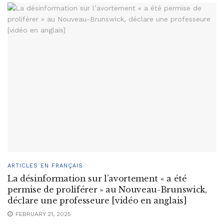
ARTICLES EN FRANÇAIS
La désinformation sur l’avortement « a été
permise de proliférer » au Nouveau-Brunswick,
déclare une professeure [vidéo en anglais]
FEBRUARY 21, 2025