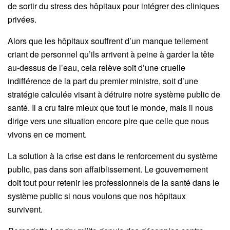
de sortir du stress des hôpitaux pour intégrer des cliniques
privées.
Alors que les hôpitaux souffrent d’un manque tellement
criant de personnel qu’ils arrivent à peine à garder la tête
au-dessus de l’eau, cela relève soit d’une cruelle
indifférence de la part du premier ministre, soit d’une
stratégie calculée visant à détruire notre système public de
santé. Il a cru faire mieux que tout le monde, mais il nous
dirige vers une situation encore pire que celle que nous
vivons en ce moment.
La solution à la crise est dans le renforcement du système
public, pas dans son affaiblissement. Le gouvernement
doit tout pour retenir les professionnels de la santé dans le
système public si nous voulons que nos hôpitaux
survivent.