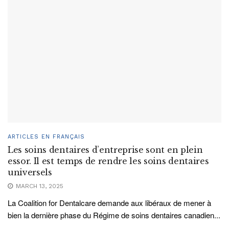
ARTICLES EN FRANÇAIS
Les soins dentaires d’entreprise sont en plein
essor. Il est temps de rendre les soins dentaires
universels
MARCH 13, 2025
La Coalition for Dentalcare demande aux libéraux de mener à
bien la dernière phase du Régime de soins dentaires canadien...