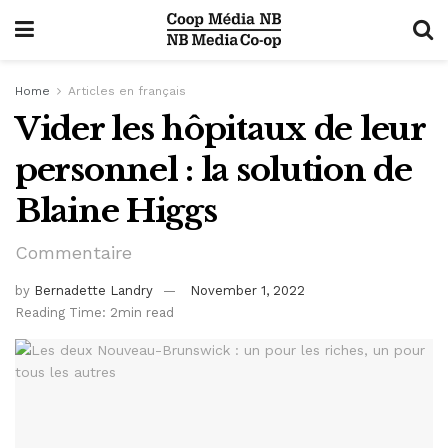
Home
Articles en français
Vider les hôpitaux de leur
personnel : la solution de
Blaine Higgs
Commentaire
by
Bernadette Landry
November 1, 2022
Reading Time: 2min read