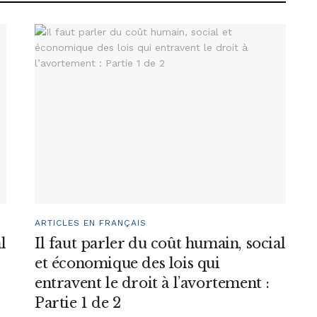
ARTICLES EN FRANÇAIS
l
Il faut parler du coût humain, social
et économique des lois qui
entravent le droit à l’avortement :
Partie 1 de 2