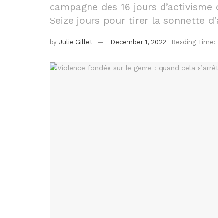
campagne des 16 jours d’activisme c
Seize jours pour tirer la sonnette d
by
Julie Gillet
December 1, 2022
Reading Time: