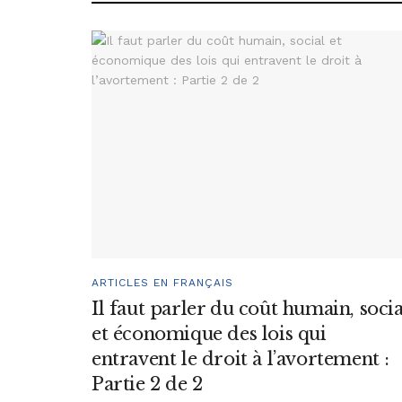
ARTICLES EN FRANÇAIS
Il faut parler du coût humain, socia
et économique des lois qui
entravent le droit à l’avortement :
Partie 2 de 2