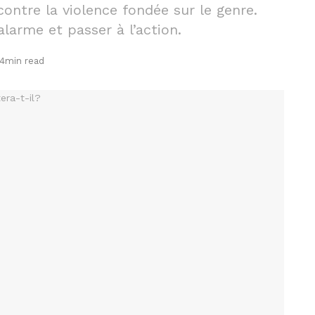
ontre la violence fondée sur le genre.
’alarme et passer à l’action.
 4min read