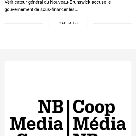
Vérificateur général du Nouveau-Brunswick accuse le
gouvernement de sous-financer les...
LOAD MORE