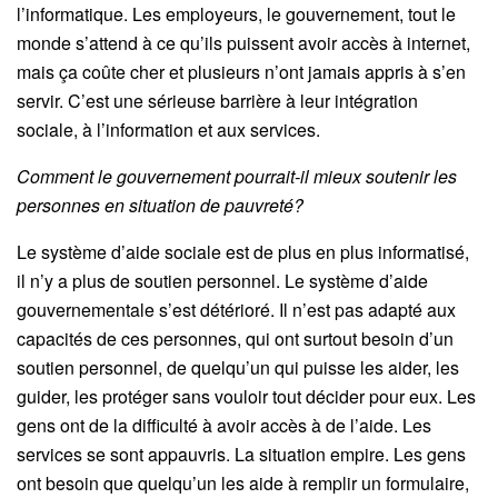
l’informatique. Les employeurs, le gouvernement, tout le
monde s’attend à ce qu’ils puissent avoir accès à internet,
mais ça coûte cher et plusieurs n’ont jamais appris à s’en
servir. C’est une sérieuse barrière à leur intégration
sociale, à l’information et aux services.
Comment le gouvernement pourrait-il mieux soutenir les
personnes en situation de pauvreté?
Le système d’aide sociale est de plus en plus informatisé,
il n’y a plus de soutien personnel. Le système d’aide
gouvernementale s’est détérioré. Il n’est pas adapté aux
capacités de ces personnes, qui ont surtout besoin d’un
soutien personnel, de quelqu’un qui puisse les aider, les
guider, les protéger sans vouloir tout décider pour eux. Les
gens ont de la difficulté à avoir accès à de l’aide. Les
services se sont appauvris. La situation empire. Les gens
ont besoin que quelqu’un les aide à remplir un formulaire,