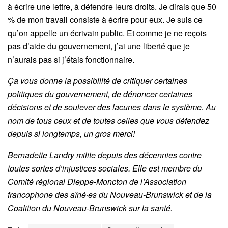
à écrire une lettre, à défendre leurs droits. Je dirais que 50
% de mon travail consiste à écrire pour eux. Je suis ce
qu’on appelle un écrivain public. Et comme je ne reçois
pas d’aide du gouvernement, j’ai une liberté que je
n’aurais pas si j’étais fonctionnaire.
Ça vous donne la possibilité de critiquer certaines
politiques du gouvernement, de dénoncer certaines
décisions et de soulever des lacunes dans le système. Au
nom de tous ceux et de toutes celles que vous défendez
depuis si longtemps, un gros merci!
Bernadette Landry milite depuis des décennies contre
toutes sortes d’injustices sociales. Elle est membre du
Comité régional Dieppe-Moncton de l’Association
francophone des aîné·es du Nouveau-Brunswick et de la
Coalition du Nouveau-Brunswick sur la santé.