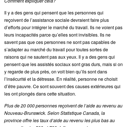
Comment expliquer cela?
Il y a des gens qui pensent que les personnes qui
reçoivent de l’assistance sociale devraient faire plus
d’efforts pour intégrer le marché du travail. Ils ne voient pas
leurs incapacités parce qu’elles sont invisibles. Ils ne
savent pas que ces personnes ne sont pas capables de
s’adapter au marché du travail pour toutes sortes de
raisons qui ne sautent pas aux yeux. Il y a des gens qui
pensent que les assistés sociaux sont gras durs, mais si on
y regarde de plus près, on voit bien qu’ils sont dans
l’insécurité et la détresse. En réalité, personne ne choisit
d’être pauvre. Ce sont souvent des causes extérieures qui
les ont plongés dans cette situation.
Plus de 20 000 personnes reçoivent de l’aide au revenu au
Nouveau-Brunswick. Selon Statistique Canada, la
province offre les taux d’aide au revenu les plus bas au