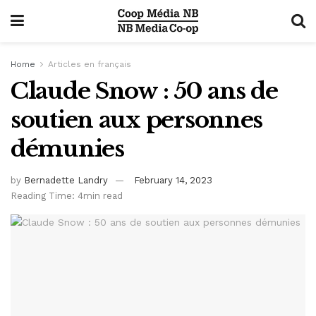
Home
Articles en français
Claude Snow : 50 ans de
soutien aux personnes
démunies
by
Bernadette Landry
February 14, 2023
Reading Time: 4min read