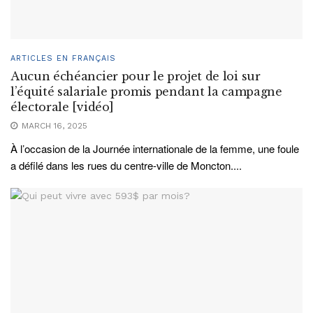
ARTICLES EN FRANÇAIS
Aucun échéancier pour le projet de loi sur
l’équité salariale promis pendant la campagne
électorale [vidéo]
MARCH 16, 2025
À l’occasion de la Journée internationale de la femme, une foule
a défilé dans les rues du centre-ville de Moncton....