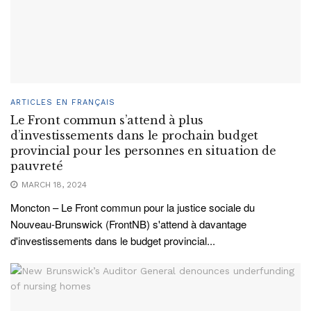
ARTICLES EN FRANÇAIS
Le Front commun s’attend à plus
d’investissements dans le prochain budget
provincial pour les personnes en situation de
pauvreté
MARCH 18, 2024
Moncton – Le Front commun pour la justice sociale du
Nouveau-Brunswick (FrontNB) s'attend à davantage
d'investissements dans le budget provincial...