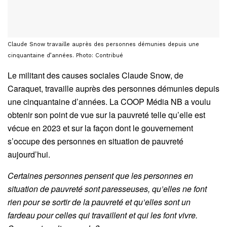
Claude Snow travaille auprès des personnes démunies depuis une
cinquantaine d’années. Photo: Contribué
Le militant des causes sociales Claude Snow, de
Caraquet, travaille auprès des personnes démunies depuis
une cinquantaine d’années. La COOP Média NB a voulu
obtenir son point de vue sur la pauvreté telle qu’elle est
vécue en 2023 et sur la façon dont le gouvernement
s’occupe des personnes en situation de pauvreté
aujourd’hui.
Certaines personnes pensent que les personnes en
situation de pauvreté sont paresseuses, qu’elles ne font
rien pour se sortir de la pauvreté et qu’elles sont un
fardeau pour celles qui travaillent et qui les font vivre.