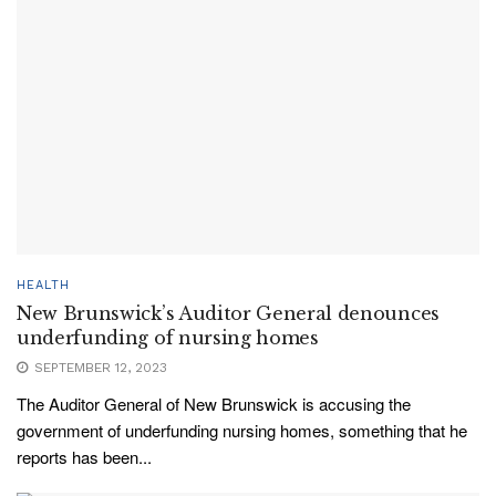
HEALTH
New Brunswick’s Auditor General denounces
underfunding of nursing homes
SEPTEMBER 12, 2023
The Auditor General of New Brunswick is accusing the
government of underfunding nursing homes, something that he
reports has been...