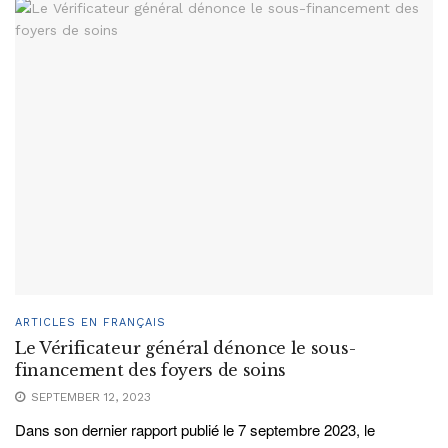
ARTICLES EN FRANÇAIS
Le Vérificateur général dénonce le sous-
financement des foyers de soins
SEPTEMBER 12, 2023
Dans son dernier rapport publié le 7 septembre 2023, le