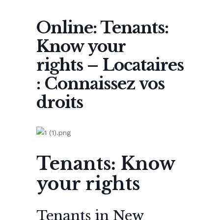
Online: Tenants:
Know your
rights – Locataires
: Connaissez vos
droits
Tenants: Know
your rights
Tenants in New