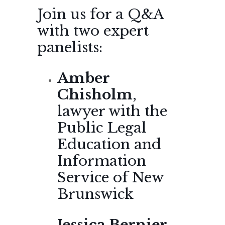
Join us for a Q&A
with two expert
panelists:
Amber
Chisholm
,
lawyer with the
Public Legal
Education and
Information
Service of New
Brunswick
Jessica Bernier
,