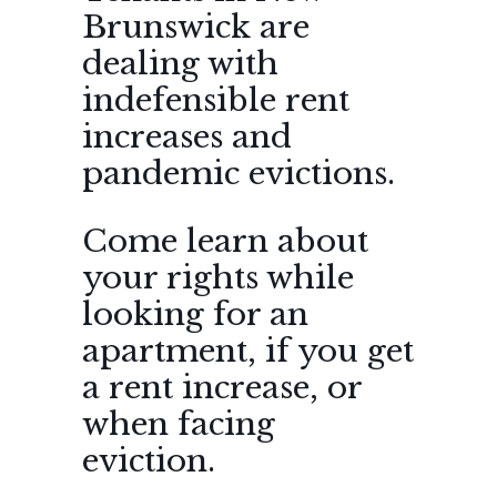
Brunswick are
dealing with
indefensible rent
increases and
pandemic evictions.
Come learn about
your rights while
looking for an
apartment, if you get
a rent increase, or
when facing
eviction.