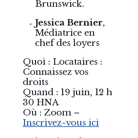
Brunswick.
Jessica Bernier
,
Médiatrice en
chef des loyers
Quoi : Locataires :
Connaissez vos
droits
Quand : 19 juin, 12 h
30 HNA
Où : Zoom –
Inscrivez-vous ici