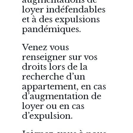
loyer indéfendables
et à des expulsions
pandémiques.
Venez vous
renseigner sur vos
droits lors de la
recherche d’un
appartement, en cas
d’augmentation de
loyer ou en cas
d’expulsion.