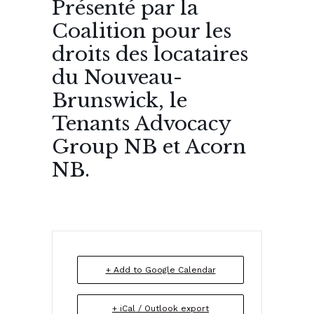
Présenté par la
Coalition pour les
droits des locataires
du Nouveau-
Brunswick, le
Tenants Advocacy
Group NB et Acorn
NB.
+ Add to Google Calendar
+ iCal / Outlook export