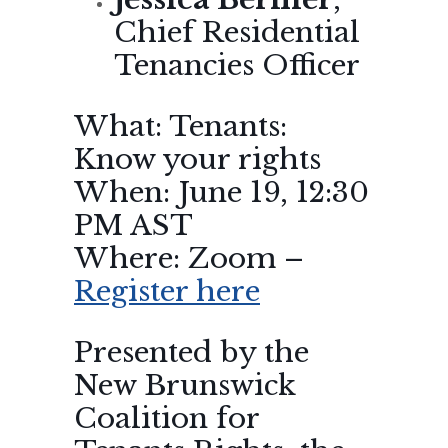
Chief Residential
Tenancies Officer
What: Tenants:
Know your rights
When: June 19, 12:30
PM AST
Where: Zoom –
Register here
Presented by the
New Brunswick
Coalition for