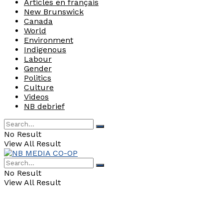
Articles en français
New Brunswick
Canada
World
Environment
Indigenous
Labour
Gender
Politics
Culture
Videos
NB debrief
No Result
View All Result
No Result
View All Result