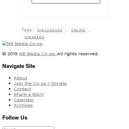
Tags:
,
,
DISCUSSION
ONLINE
SPEAKERS
© 2019
NB Media Co-op.
All rights reserved.
Navigate Site
About
Join the Co-op / Donate
Contact
Share a Story
Calendar
Archives
Follow Us