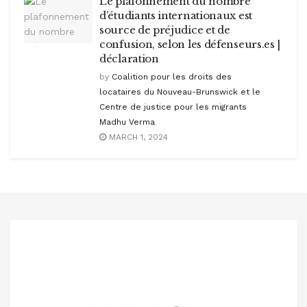
Le plafonnement du nombre
d’étudiants internationaux est
source de préjudice et de
confusion, selon les défenseurs.es |
déclaration
by
Coalition pour les droits des
locataires du Nouveau-Brunswick et le
Centre de justice pour les migrants
Madhu Verma
MARCH 1, 2024