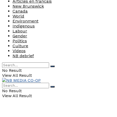
Articles en français
New Brunswick
Canada
World
Environment
Indigenous
Labour
Gender
Politics
Culture
Videos
NB debrief
No Result
View All Result
No Result
View All Result