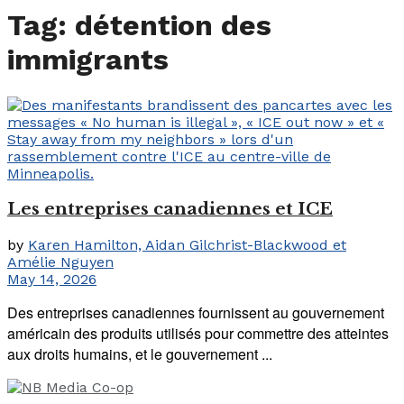
Tag:
détention des
immigrants
Les entreprises canadiennes et ICE
by
Karen Hamilton, Aidan Gilchrist-Blackwood et
Amélie Nguyen
May 14, 2026
Des entreprises canadiennes fournissent au gouvernement
américain des produits utilisés pour commettre des atteintes
aux droits humains, et le gouvernement ...