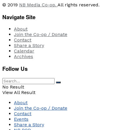
© 2019
NB Media Co-op.
All rights reserved.
Navigate Site
About
Join the Co-op / Donate
Contact
Share a Story
Calendar
Archives
Follow Us
No Result
View All Result
About
Join the Co-op / Donate
Contact
Events
Share a Story