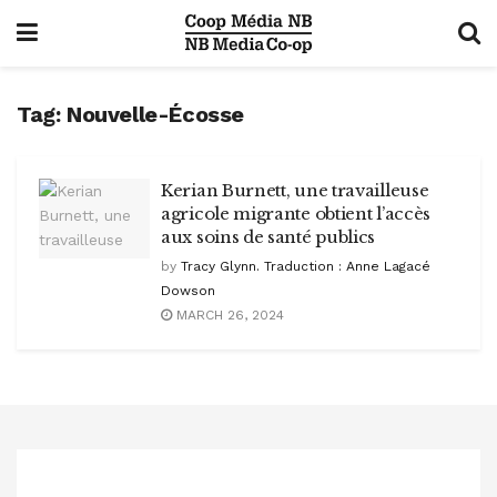
Tag:
Nouvelle-Écosse
Kerian Burnett, une travailleuse
agricole migrante obtient l’accès
aux soins de santé publics
by
Tracy Glynn. Traduction : Anne Lagacé
Dowson
MARCH 26, 2024