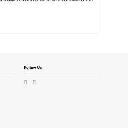
Follow Us