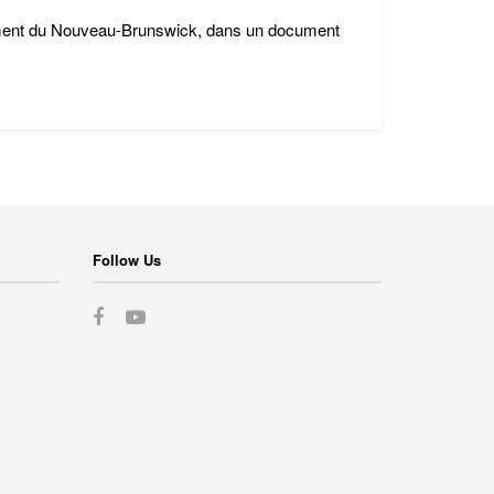
ement du Nouveau-Brunswick, dans un document
Follow Us