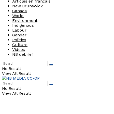
Articles en français
New Brunswick
Canada
World
Environment
Indigenous
Labour
Gender
Politics
Culture
Videos
NB debrief
No Result
View All Result
No Result
View All Result