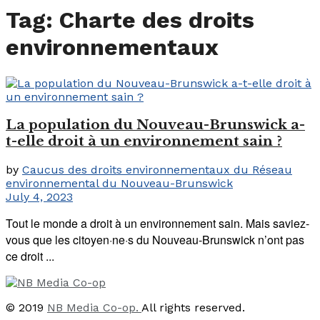
Tag:
Charte des droits
environnementaux
La population du Nouveau-Brunswick a-
t-elle droit à un environnement sain ?
by
Caucus des droits environnementaux du Réseau
environnemental du Nouveau-Brunswick
July 4, 2023
Tout le monde a droit à un environnement sain. Mais saviez-
vous que les citoyen·ne·s du Nouveau-Brunswick n’ont pas
ce droit ...
© 2019
NB Media Co-op.
All rights reserved.