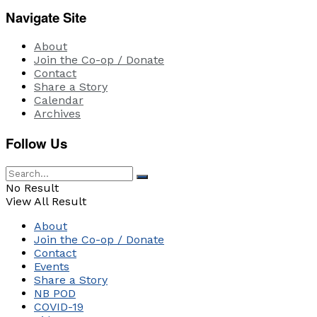
Navigate Site
About
Join the Co-op / Donate
Contact
Share a Story
Calendar
Archives
Follow Us
No Result
View All Result
About
Join the Co-op / Donate
Contact
Events
Share a Story
NB POD
COVID-19