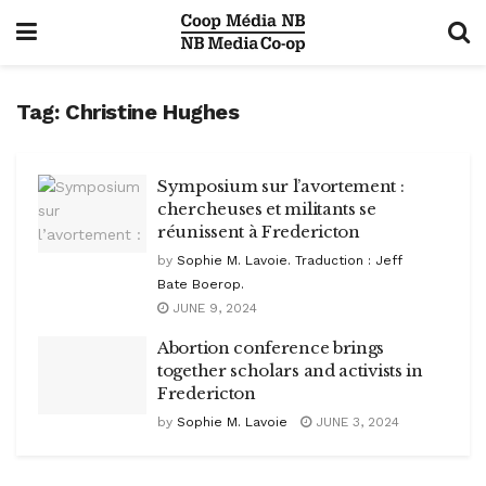
Tag:
Christine Hughes
Symposium sur l’avortement :
chercheuses et militants se
réunissent à Fredericton
by
Sophie M. Lavoie. Traduction : Jeff
Bate Boerop.
JUNE 9, 2024
Abortion conference brings
together scholars and activists in
Fredericton
by
Sophie M. Lavoie
JUNE 3, 2024