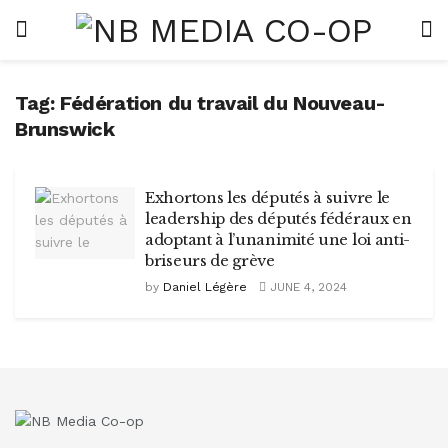
Tag:
Fédération du travail du Nouveau-
Brunswick
Exhortons les députés à suivre le
leadership des députés fédéraux en
adoptant à l’unanimité une loi anti-
briseurs de grève
by
Daniel Légère
JUNE 4, 2024