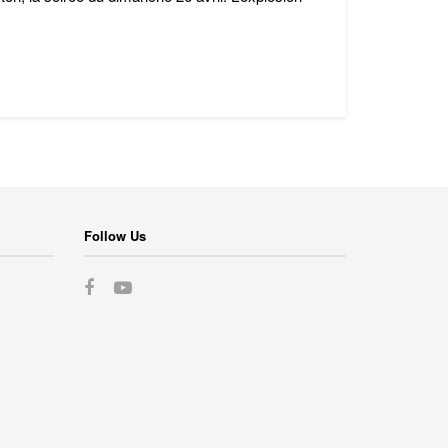
Follow Us