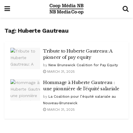
Tag:
Huberte Gautreau
Tribute to Huberte Gautreau: A
pioneer of pay equity
by
New Brunswick Coalition for Pay Equity
MARCH 31, 2025
Hommage à Huberte Gautreau :
une pionnière de l’équité salariale
by
La Coalition pour l’équité salariale au
Nouveau‑Brunswick
MARCH 31, 2025