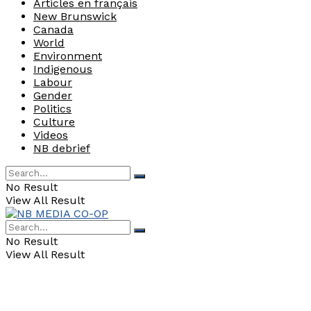
Articles en français
New Brunswick
Canada
World
Environment
Indigenous
Labour
Gender
Politics
Culture
Videos
NB debrief
No Result
View All Result
No Result
View All Result