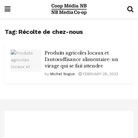
Tag:
Récolte de chez-nous
Produits agricoles locaux et
l’autosuffisance alimentaire: un
virage qui se fait attendre
by
Michel Nogue
FEBRUARY 28, 2022