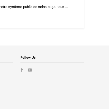
otre système public de soins et ça nous ...
Follow Us