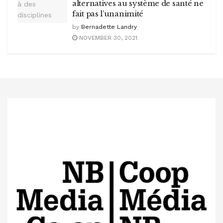
alternatives au système de santé ne
fait pas l’unanimité
by
Bernadette Landry
NOVEMBER 30, 2021