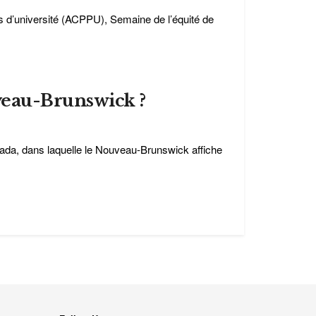
 d’université (ACPPU), Semaine de l’équité de
eau-Brunswick ?
ada, dans laquelle le Nouveau-Brunswick affiche