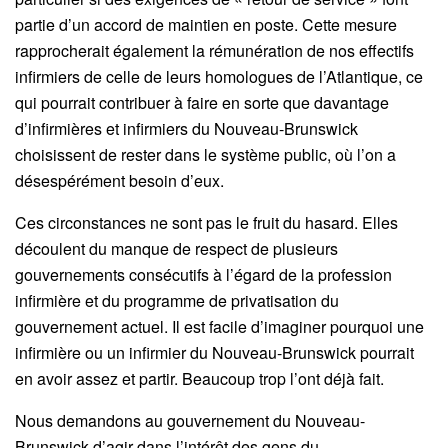
partie d’un accord de maintien en poste. Cette mesure
rapprocherait également la rémunération de nos effectifs
infirmiers de celle de leurs homologues de l’Atlantique, ce
qui pourrait contribuer à faire en sorte que davantage
d’infirmières et infirmiers du Nouveau-Brunswick
choisissent de rester dans le système public, où l’on a
désespérément besoin d’eux.
Ces circonstances ne sont pas le fruit du hasard. Elles
découlent du manque de respect de plusieurs
gouvernements consécutifs à l’égard de la profession
infirmière et du programme de privatisation du
gouvernement actuel. Il est facile d’imaginer pourquoi une
infirmière ou un infirmier du Nouveau-Brunswick pourrait
en avoir assez et partir. Beaucoup trop l’ont déjà fait.
Nous demandons au gouvernement du Nouveau-
Brunswick d’agir dans l’intérêt des gens du