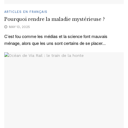
ARTICLES EN FRANÇAIS
Pourquoi rendre la maladie mystérieuse ?
MAY 13, 2025
C’est fou comme les médias et la science font mauvais
ménage, alors que les uns sont certains de se placer...