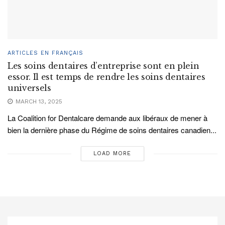
ARTICLES EN FRANÇAIS
Les soins dentaires d’entreprise sont en plein
essor. Il est temps de rendre les soins dentaires
universels
MARCH 13, 2025
La Coalition for Dentalcare demande aux libéraux de mener à
bien la dernière phase du Régime de soins dentaires canadien...
LOAD MORE