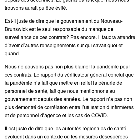
trouvons aurait pu être évité.
Est-il juste de dire que le gouvernement du Nouveau-
Brunswick est le seul responsable du manque de
surveillance de ces contrats? Pas encore. Il faudra attendre
d’avoir d’autres renseignements sur qui savait quoi et
quand.
Nous ne pouvons pas non plus blâmer la pandémie pour
ces contrats. Le rapport du vérificateur général conclut que
la pandémie n’a fait que mettre en relief la pénurie de
personnel de santé, fait que nous mentionnons au
gouvernement depuis des années. Le rapport n’a pas non
plus démontré de corrélation entre l’utilisation d’infirmières
et de personnel d’agence et les cas de COVID.
Il est juste de dire que les autorités régionales de santé
évoluent dans un contexte où les mesures désespérées