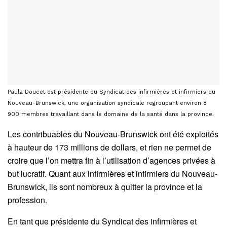
Paula Doucet est présidente du Syndicat des infirmières et infirmiers du
Nouveau-Brunswick, une organisation syndicale regroupant environ 8
900 membres travaillant dans le domaine de la santé dans la province.
Les contribuables du Nouveau-Brunswick ont été exploités
à hauteur de 173 millions de dollars, et rien ne permet de
croire que l’on mettra fin à l’utilisation d’agences privées à
but lucratif. Quant aux infirmières et infirmiers du Nouveau-
Brunswick, ils sont nombreux à quitter la province et la
profession.
En tant que présidente du Syndicat des infirmières et