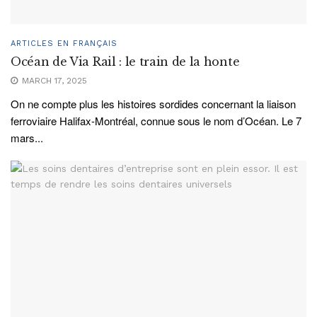
ARTICLES EN FRANÇAIS
Océan de Via Rail : le train de la honte
MARCH 17, 2025
On ne compte plus les histoires sordides concernant la liaison
ferroviaire Halifax-Montréal, connue sous le nom d’Océan. Le 7
mars...