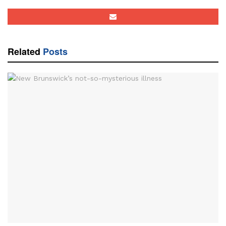
Related
Posts