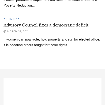
Poverty Reduction...
*OPINION*
Advisory Council fixes a democratic deficit
MARCH 27, 2011
If women can now vote, hold property and run for elected office,
it is because others fought for these rights....