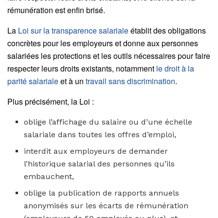
rémunération est enfin brisé.
La
Loi sur la transparence salariale
établit des obligations
concrètes pour les employeurs et donne aux personnes
salariées les protections et les outils nécessaires pour faire
respecter leurs droits existants, notamment
le droit à la
parité salariale
et à un
travail sans discrimination
.
Plus précisément, la Loi :
oblige l’affichage du salaire ou d’une échelle
salariale dans toutes les offres d’emploi,
interdit aux employeurs de demander
l’historique salarial des personnes qu’ils
embauchent,
oblige la publication de rapports annuels
anonymisés sur les écarts de rémunération