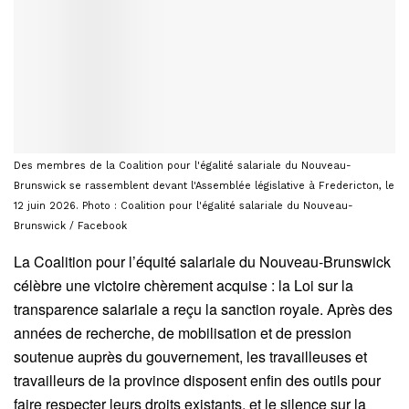
Des membres de la Coalition pour l'égalité salariale du Nouveau-
Brunswick se rassemblent devant l'Assemblée législative à Fredericton, le
12 juin 2026. Photo : Coalition pour l'égalité salariale du Nouveau-
Brunswick / Facebook
La Coalition pour l’équité salariale du Nouveau-Brunswick
célèbre une victoire chèrement acquise : la Loi sur la
transparence salariale a reçu la sanction royale. Après des
années de recherche, de mobilisation et de pression
soutenue auprès du gouvernement, les travailleuses et
travailleurs de la province disposent enfin des outils pour
faire respecter leurs droits existants, et le silence sur la