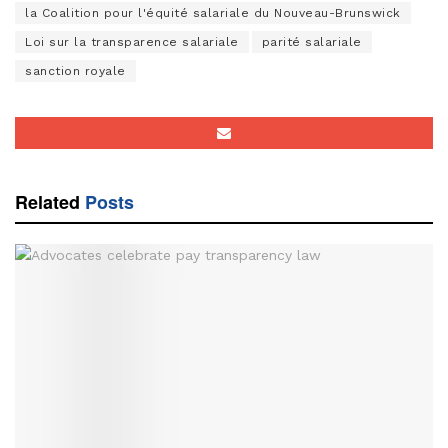
la Coalition pour l'équité salariale du Nouveau-Brunswick
Loi sur la transparence salariale
parité salariale
sanction royale
Related
Posts