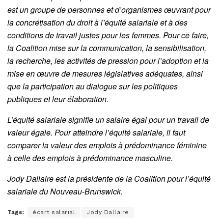
est un groupe de personnes et d’organismes œuvrant pour
la concrétisation du droit à l’équité salariale et à des
conditions de travail justes pour les femmes. Pour ce faire,
la Coalition mise sur la communication, la sensibilisation,
la recherche, les activités de pression pour l’adoption et la
mise en œuvre de mesures législatives adéquates, ainsi
que la participation au dialogue sur les politiques
publiques et leur élaboration.
L’équité salariale signifie un salaire égal pour un travail de
valeur égale. Pour atteindre l’équité salariale, il faut
comparer la valeur des emplois à prédominance féminine
à celle des emplois à prédominance masculine.
Jody Dallaire est la présidente de la Coalition pour l’équité
salariale du Nouveau-Brunswick.
Tags:
écart salarial
Jody Dallaire