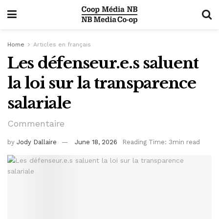
Home
Articles en français
Les défenseur.e.s saluent
la loi sur la transparence
salariale
Commentaire
by
Jody Dallaire
June 18, 2026
Reading Time: 3min read