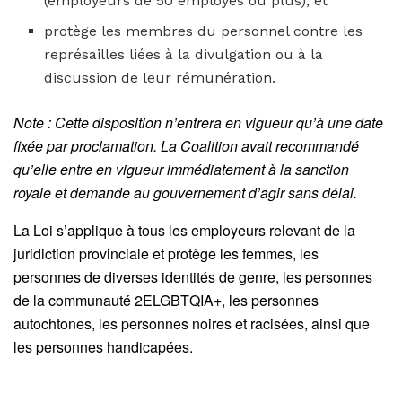
(employeurs de 50 employés ou plus), et
protège les membres du personnel contre les
représailles liées à la divulgation ou à la
discussion de leur rémunération.
Note : Cette disposition n’entrera en vigueur qu’à une date
fixée par proclamation. La Coalition avait recommandé
qu’elle entre en vigueur immédiatement à la sanction
royale et demande au gouvernement d’agir sans délai.
La Loi s’applique à tous les employeurs relevant de la
juridiction provinciale et protège les femmes, les
personnes de diverses identités de genre, les personnes
de la communauté 2ELGBTQIA+, les personnes
autochtones, les personnes noires et racisées, ainsi que
les personnes handicapées.