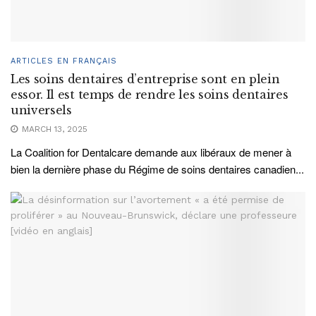
ARTICLES EN FRANÇAIS
Les soins dentaires d’entreprise sont en plein
essor. Il est temps de rendre les soins dentaires
universels
MARCH 13, 2025
La Coalition for Dentalcare demande aux libéraux de mener à
bien la dernière phase du Régime de soins dentaires canadien...