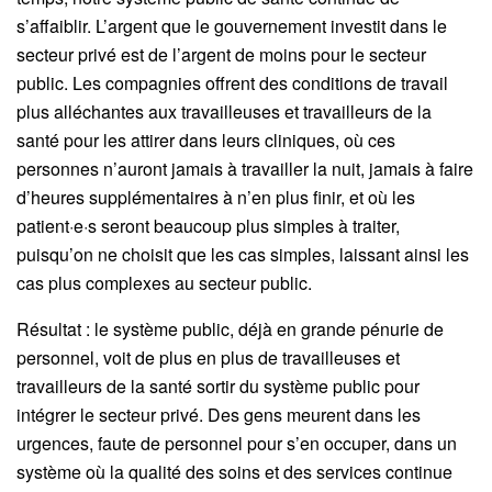
s’affaiblir. L’argent que le gouvernement investit dans le
secteur privé est de l’argent de moins pour le secteur
public. Les compagnies offrent des conditions de travail
plus alléchantes aux travailleuses et travailleurs de la
santé pour les attirer dans leurs cliniques, où ces
personnes n’auront jamais à travailler la nuit, jamais à faire
d’heures supplémentaires à n’en plus finir, et où les
patient·e·s seront beaucoup plus simples à traiter,
puisqu’on ne choisit que les cas simples, laissant ainsi les
cas plus complexes au secteur public.
Résultat : le système public, déjà en grande pénurie de
personnel, voit de plus en plus de travailleuses et
travailleurs de la santé sortir du système public pour
intégrer le secteur privé. Des gens meurent dans les
urgences, faute de personnel pour s’en occuper, dans un
système où la qualité des soins et des services continue