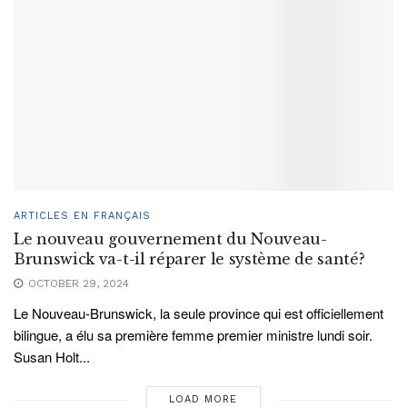
ARTICLES EN FRANÇAIS
Le nouveau gouvernement du Nouveau-
Brunswick va-t-il réparer le système de santé?
OCTOBER 29, 2024
Le Nouveau-Brunswick, la seule province qui est officiellement
bilingue, a élu sa première femme premier ministre lundi soir.
Susan Holt...
LOAD MORE