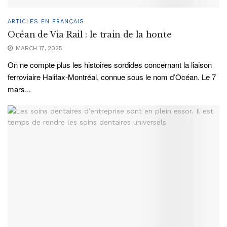
ARTICLES EN FRANÇAIS
Océan de Via Rail : le train de la honte
MARCH 17, 2025
On ne compte plus les histoires sordides concernant la liaison
ferroviaire Halifax-Montréal, connue sous le nom d’Océan. Le 7
mars...