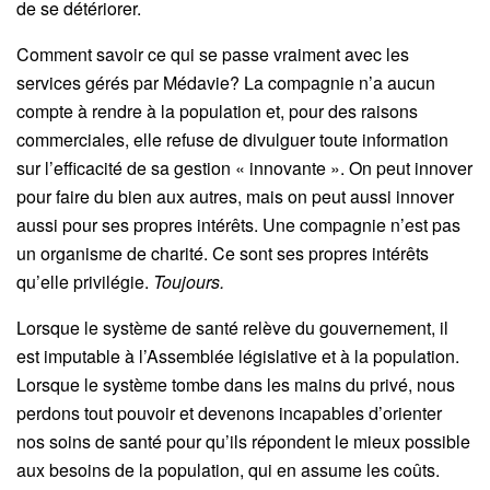
de se détériorer.
Comment savoir ce qui se passe vraiment avec les
services gérés par Médavie? La compagnie n’a aucun
compte à rendre à la population et, pour des raisons
commerciales, elle refuse de divulguer toute information
sur l’efficacité de sa gestion « innovante ». On peut innover
pour faire du bien aux autres, mais on peut aussi innover
aussi pour ses propres intérêts. Une compagnie n’est pas
un organisme de charité. Ce sont ses propres intérêts
qu’elle privilégie.
Toujours.
Lorsque le système de santé relève du gouvernement, il
est imputable à l’Assemblée législative et à la population.
Lorsque le système tombe dans les mains du privé, nous
perdons tout pouvoir et devenons incapables d’orienter
nos soins de santé pour qu’ils répondent le mieux possible
aux besoins de la population, qui en assume les coûts.