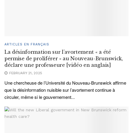
ARTICLES EN FRANÇAIS
La désinformation sur l’avortement « a été
permise de proliférer » au Nouveau-Brunswick,
déclare une professeure [vidéo en anglais]
FEBRUARY 21, 2025
Une chercheuse de l’Université du Nouveau-Brunswick affirme
que la désinformation nuisible sur l’avortement continue à
circuler, même si le gouvernement...