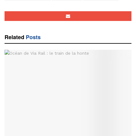
Related
Posts