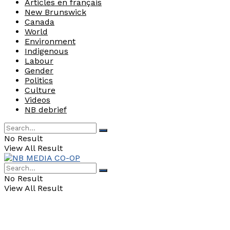
Articles en français
New Brunswick
Canada
World
Environment
Indigenous
Labour
Gender
Politics
Culture
Videos
NB debrief
No Result
View All Result
No Result
View All Result