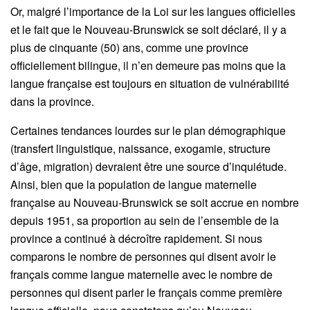
Or, malgré l’importance de la Loi sur les langues officielles
et le fait que le Nouveau-Brunswick se soit déclaré, il y a
plus de cinquante (50) ans, comme une province
officiellement bilingue, il n’en demeure pas moins que la
langue française est toujours en situation de vulnérabilité
dans la province.
Certaines tendances lourdes sur le plan démographique
(transfert linguistique, naissance, exogamie, structure
d’âge, migration) devraient être une source d’inquiétude.
Ainsi, bien que la population de langue maternelle
française au Nouveau-Brunswick se soit accrue en nombre
depuis 1951, sa proportion au sein de l’ensemble de la
province a continué à décroître rapidement. Si nous
comparons le nombre de personnes qui disent avoir le
français comme langue maternelle avec le nombre de
personnes qui disent parler le français comme première