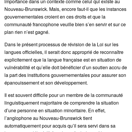
importance dans un contexte comme celui qui existe au
Nouveau-Brunswick. Mais, encore faut-il que les instances
gouvernementales croient en ces droits et que la
communauté francophone veuille bien s’en servir et sur ce
plan rien n’est gagné.
Dans le présent processus de révision de la Loi sur les
langues officielles, il serait donc approprié de reconnaître
explicitement que la langue française est en situation de
vulnérabilité et qu’elle doit bénéficier d’un soutien accru de
la part des institutions gouvernementales pour assurer son
épanouissement et son développement.
Il est souvent difficile pour un membre de la communauté
linguistiquement majoritaire de comprendre la situation
d’une personne en situation minoritaire. En effet,
l’anglophone au Nouveau-Brunswick tient
automatiquement pour acquis qu’il sera servi dans sa