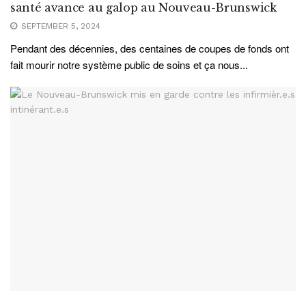
santé avance au galop au Nouveau-Brunswick
SEPTEMBER 5, 2024
Pendant des décennies, des centaines de coupes de fonds ont
fait mourir notre système public de soins et ça nous...