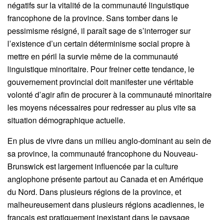
négatifs sur la vitalité de la communauté linguistique
francophone de la province. Sans tomber dans le
pessimisme résigné, il paraît sage de s’interroger sur
l’existence d’un certain déterminisme social propre à
mettre en péril la survie même de la communauté
linguistique minoritaire. Pour freiner cette tendance, le
gouvernement provincial doit manifester une véritable
volonté d’agir afin de procurer à la communauté minoritaire
les moyens nécessaires pour redresser au plus vite sa
situation démographique actuelle.
En plus de vivre dans un milieu anglo-dominant au sein de
sa province, la communauté francophone du Nouveau-
Brunswick est largement influencée par la culture
anglophone présente partout au Canada et en Amérique
du Nord. Dans plusieurs régions de la province, et
malheureusement dans plusieurs régions acadiennes, le
français est pratiquement inexistant dans le paysage