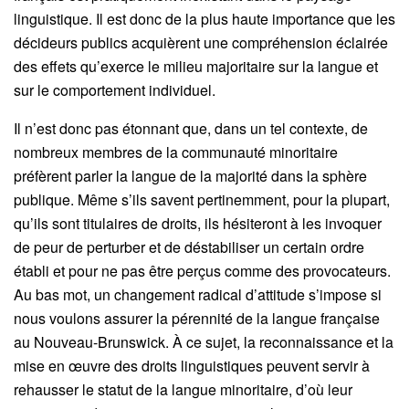
linguistique. Il est donc de la plus haute importance que les
décideurs publics acquièrent une compréhension éclairée
des effets qu’exerce le milieu majoritaire sur la langue et
sur le comportement individuel.
Il n’est donc pas étonnant que, dans un tel contexte, de
nombreux membres de la communauté minoritaire
préfèrent parler la langue de la majorité dans la sphère
publique. Même s’ils savent pertinemment, pour la plupart,
qu’ils sont titulaires de droits, ils hésiteront à les invoquer
de peur de perturber et de déstabiliser un certain ordre
établi et pour ne pas être perçus comme des provocateurs.
Au bas mot, un changement radical d’attitude s’impose si
nous voulons assurer la pérennité de la langue française
au Nouveau-Brunswick. À ce sujet, la reconnaissance et la
mise en œuvre des droits linguistiques peuvent servir à
rehausser le statut de la langue minoritaire, d’où leur