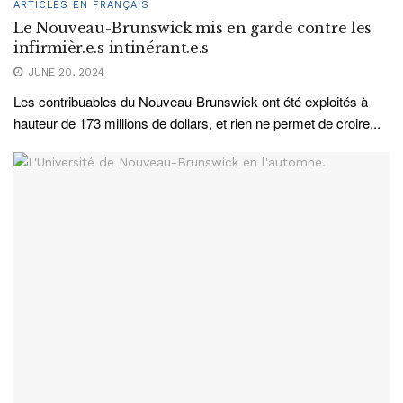
ARTICLES EN FRANÇAIS
Le Nouveau-Brunswick mis en garde contre les
infirmièr.e.s intinérant.e.s
JUNE 20, 2024
Les contribuables du Nouveau-Brunswick ont été exploités à
hauteur de 173 millions de dollars, et rien ne permet de croire...