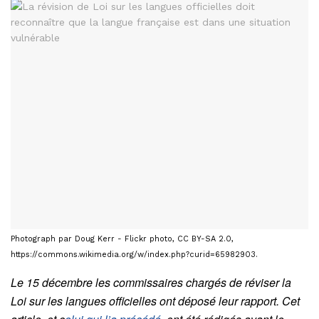
Photograph par Doug Kerr - Flickr photo, CC BY-SA 2.0,
https://commons.wikimedia.org/w/index.php?curid=65982903.
Le 15 décembre les commissaires chargés de réviser la
Loi sur les langues officielles ont déposé leur rapport. Cet