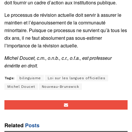
doit fournir un cadre d’action aux institutions publique.
Le processus de révision actuelle doit servir à assurer le
maintien et l’épanouissement de la communauté
minoritaire. Puisque ce processus ne survient qu’à tous les
dix ans, il ne faut absolument pas sous-estimer
l’importance de la révision actuelle.
Michel Doucet, c.m., o.n.b., c.r., o.f.a., est professeur
émérite en droit.
Tags:
bilinguisme
Loi sur les langues officielles
Michel Doucet
Nouveau-Brunswick
Related
Posts