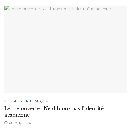
ARTICLES EN FRANÇAIS
Lettre ouverte : Ne diluons pas l’identité
acadienne
JULY 4, 2026