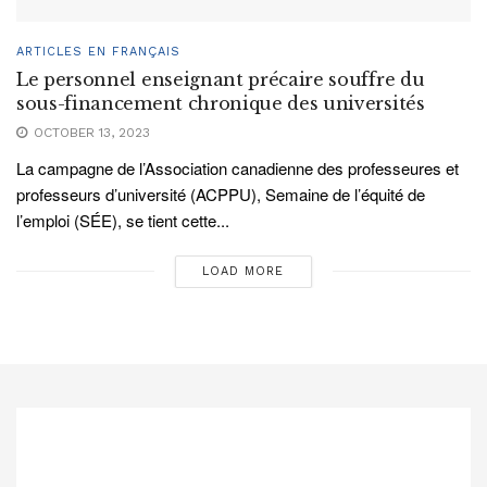
ARTICLES EN FRANÇAIS
Le personnel enseignant précaire souffre du
sous-financement chronique des universités
OCTOBER 13, 2023
La campagne de l’Association canadienne des professeures et
professeurs d’université (ACPPU), Semaine de l’équité de
l’emploi (SÉE), se tient cette...
LOAD MORE