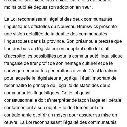
moins oubliée depuis son adoption en 1981.
La Loi reconnaissant l’égalité des deux communautés
linguistiques officielles du Nouveau-Brunswick présente
une vision détaillée de la dualité des communautés
linguistiques dans la province. Son préambule précise que
l’un des buts du législateur en adoptant cette loi était
d’accroître les possibilités pour la communauté linguistique
française de tirer profit de son héritage culturel et de le
sauvegarder pour les générations à venir. C’est la raison
pour laquelle le législateur a jugé qu’il était important de
reconnaître le principe de l’égalité de statut des deux
communautés linguistiques. Cette loi quasi
constitutionnelle doit s’interpréter de façon large et libérale
conformément à son objet. Elle doit forcément être
contraignante et offrir un moyen pour assurer sa mise en
œuvre. La Loi reconnaissant l’égalité des communautés