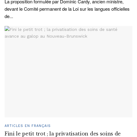
La proposition formulée par Dominic Cardy, ancien ministre,
devant le Comité permanent de la Loi sur les langues officielles
de...
ARTICLES EN FRANÇAIS
Fini le petit trot ; la privatisation des soins de