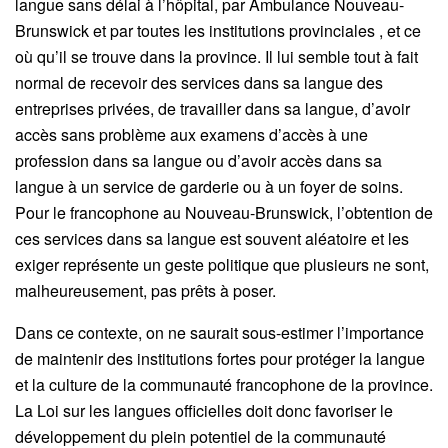
langue sans délai à l’hôpital, par Ambulance Nouveau-
Brunswick et par toutes les institutions provinciales , et ce
où qu’il se trouve dans la province. Il lui semble tout à fait
normal de recevoir des services dans sa langue des
entreprises privées, de travailler dans sa langue, d’avoir
accès sans problème aux examens d’accès à une
profession dans sa langue ou d’avoir accès dans sa
langue à un service de garderie ou à un foyer de soins.
Pour le francophone au Nouveau-Brunswick, l’obtention de
ces services dans sa langue est souvent aléatoire et les
exiger représente un geste politique que plusieurs ne sont,
malheureusement, pas prêts à poser.
Dans ce contexte, on ne saurait sous-estimer l’importance
de maintenir des institutions fortes pour protéger la langue
et la culture de la communauté francophone de la province.
La Loi sur les langues officielles doit donc favoriser le
développement du plein potentiel de la communauté