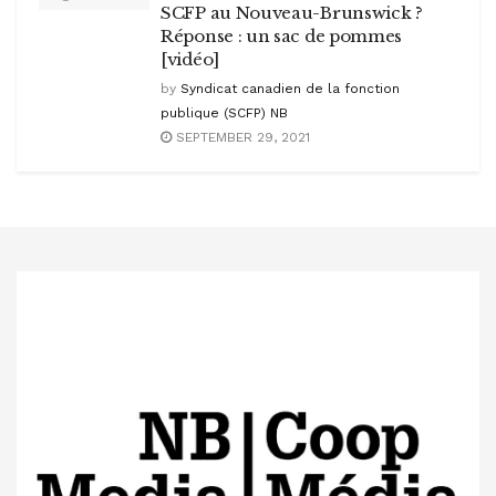
SCFP au Nouveau-Brunswick ?
Réponse : un sac de pommes
[vidéo]
by
Syndicat canadien de la fonction
publique (SCFP) NB
SEPTEMBER 29, 2021