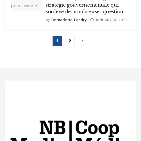
stratégie gouvernementale qui
soulève de nombreuses questions
by
Bernadette Landry
JANUARY 31, 2022
1
2